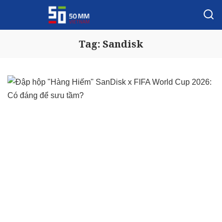
Tag:
Sandisk