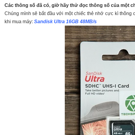
Các thông số đã có, giờ hãy thử đọc thông số của một c
Chúng mình sẽ bắt đầu với một chiếc thẻ nhớ cực kì thông
khi mua máy:
Sandisk Ultra 16GB 48MB/s