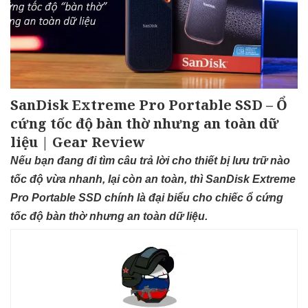
SanDisk Extreme Pro Portable SSD – Ổ
cứng tốc độ bàn thờ nhưng an toàn dữ
liệu | Gear Review
Nếu bạn đang đi tìm câu trả lời cho thiết bị lưu trữ nào
tốc độ vừa nhanh, lại còn an toàn, thì SanDisk Extreme
Pro Portable SSD chính là đại biểu cho chiếc ổ cứng
tốc độ bàn thờ nhưng an toàn dữ liệu.