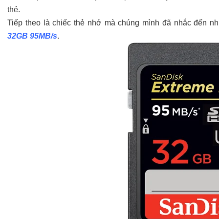
thẻ.
Tiếp theo là chiếc thẻ nhớ mà chúng mình đã nhắc đến nhi
32GB 95MB/s
.