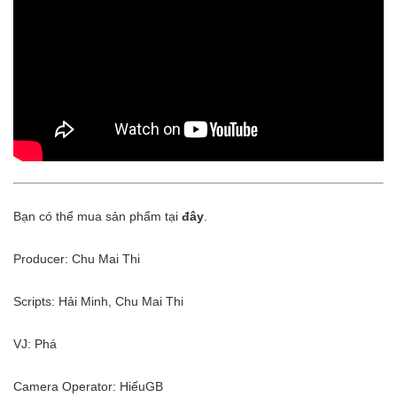
Bạn có thể mua sản phẩm tại
đây
.
Producer: Chu Mai Thi
Scripts: Hải Minh, Chu Mai Thi
VJ: Phá
Camera Operator: HiếuGB