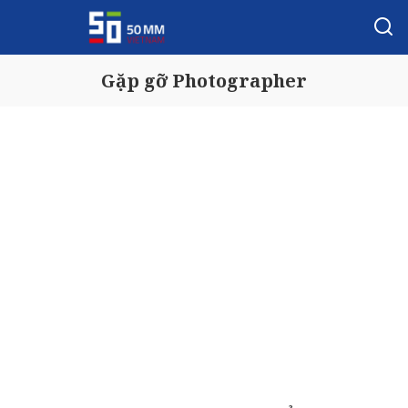
Gặp gỡ Photographer