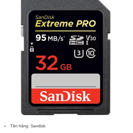
Tên hãng: Sandisk