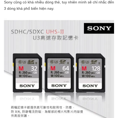
Sony cũng có khá nhiều dòng thẻ, tuy nhiên mình sẽ chỉ nhắc đến
3 dòng khá phổ biến hiện nay.