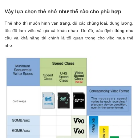
Vậy lựa chọn thẻ nhớ như thế nào cho phù hợp
Thẻ nhớ thì muôn hình vạn trạng, đủ các chủng loại, dung lượng,
tốc độ làm việc và giá cả khác nhau. Do đó, xác định đúng nhu
cầu và khả năng tài chính là tối quan trọng cho việc mua thẻ
nhớ.