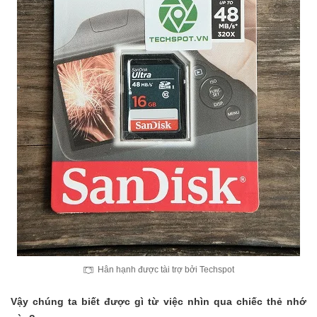
Hân hạnh được tài trợ bởi Techspot
Vậy chúng ta biết được gì từ việc nhìn qua chiếc thẻ nhớ