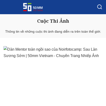
Cuộc Thi Ảnh
Thông tin về những cuộc thi ảnh đang diễn ra trên toàn thế giới.