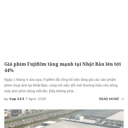
Giá phim Fujifilm tăng mạnh tại Nhật Bản lên tới
44%
Ngày 1 tháng 4 vừa qua, Fujifilm đã công bố việc tăng giá các sản phẩm
phim chụp ảnh tại Nhật Bản, cùng với việc đổi mới thương hiệu cho dòng
máy ảnh phim dùng một lần. Đây không phải
...
by
Cop 223
7 April, 2025
READ MORE
Posted
by