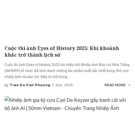
Cuộc thi ảnh Eyes of History 2025: Khi khoảnh
khắc trở thành lịch sử
Cuộc thi ảnh Eyes of History 2025 do Hiệp hội Nhiếp ảnh Báo chí Nhà Trắng
(WHNPA) tổ chức đã vinh danh những tác phẩm xuất sắc nhất trong lĩnh vực
nhiếp ảnh và báo chí. Đây là một trong
...
by
Tran Do Viet Phuong
2 July, 2025
READ MORE
Posted
by