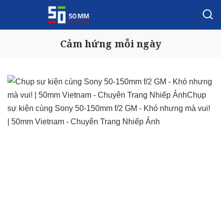
Cảm hứng mỗi ngày