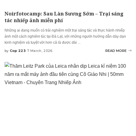
Noirfotocamp: Sau Làn Sương Sớm – Trại sáng
tác nhiếp ảnh miễn phí
Những ai đang muốn có trải nghiệm một trại sáng tác và thực hành nhiếp
ảnh một cách nghiêm túc tại Đà Lạt, với những người hướng dẫn dày dạn
kinh nghiệm và tuyệt vời hơn cả là được đài
...
by
Cop 223
7 March, 2026
READ MORE
Posted
by