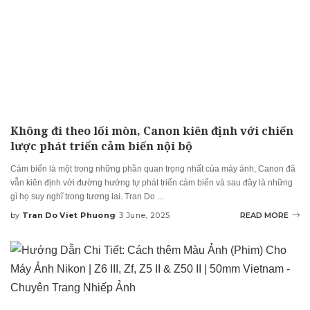
Không đi theo lối mòn, Canon kiên định với chiến
lược phát triển cảm biến nội bộ
Cảm biến là một trong những phần quan trọng nhất của máy ảnh, Canon đã
vẫn kiên định với đường hướng tự phát triển cảm biến và sau đây là những
gì họ suy nghĩ trong tương lai. Tran Do
...
by
Tran Do Viet Phuong
3 June, 2025
READ MORE
Posted
by