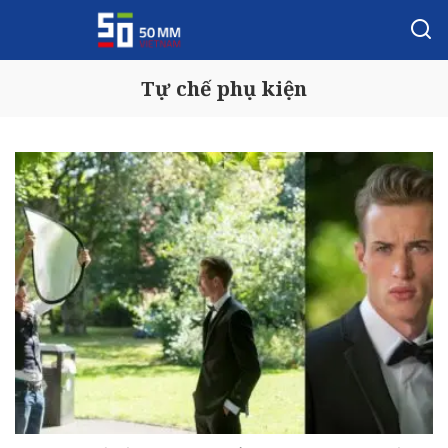
Tự chế phụ kiện