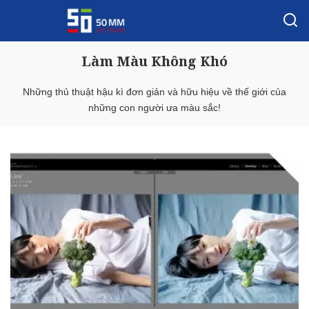
Làm Màu Không Khó
Những thủ thuật hậu kì đơn giản và hữu hiệu về thế giới của
những con người ưa màu sắc!