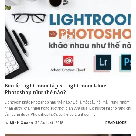
Bên lề Lightroom tập 5: Lightroom khác
Photoshop như thế nào?
Lightroom khác Photoshop như thế nào? Đó là một câu hỏi mà Trung Nhôm
nhận được khá nhiều trong suốt thời gian vừa qua. Có người thì cho rằng chỉ
cần dùng được Photoshop là đã có thể bỏ Lightroom
...
by
Minh Quang
30 August, 2018
READ MORE
Posted
by