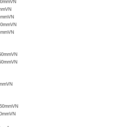
D_50mmVN
50mmVN
_50mmVN
0_50mmVN
_50mmVN
00_50mmVN
00_50mmVN
50mmVN
10_50mmVN
5_50mmVN