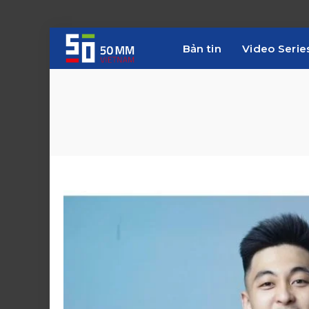
Bản tin
Video Serie