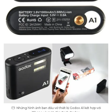
Những hình ảnh ban đầu về thiết bị Godox A1 kết hợp với