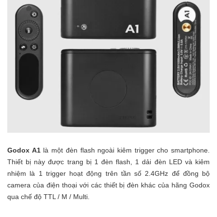
Godox A1
là một đèn flash ngoài kiêm trigger cho smartphone.
Thiết bị này được trang bị 1 đèn flash, 1 dải đèn LED và kiêm
nhiệm là 1 trigger hoạt động trên tần số 2.4GHz để đồng bộ
camera của điện thoại với các thiết bị đèn khác của hãng Godox
qua chế độ TTL / M / Multi.