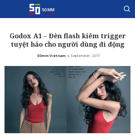
Godox A1 – Đèn flash kiêm trigger
tuyệt hảo cho người dùng đi động
50mm Vietnam
4 September, 2017
Posted
by