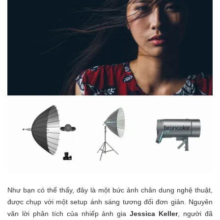
Như bạn có thể thấy, đây là một bức ảnh chân dung nghệ thuật,
được chụp với một setup ánh sáng tương đối đơn giản. Nguyên
văn lời phân tích của nhiếp ảnh gia
Jessica Keller
, người đã