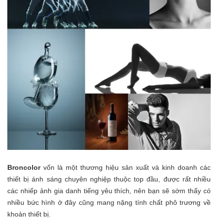
Broncolor
vốn là một thương hiệu sản xuất và kinh doanh các
thiết bị ánh sáng chuyên nghiệp thuộc top đầu, được rất nhiều
các nhiếp ảnh gia danh tiếng yêu thích, nên bạn sẽ sớm thấy có
nhiều bức hình ở đây cũng mang nặng tính chất phô trương về
khoản thiết bị.