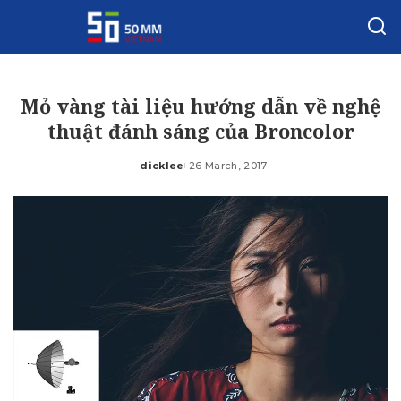
Mỏ vàng tài liệu hướng dẫn về nghệ
thuật đánh sáng của Broncolor
dicklee
26 March, 2017
Posted
by