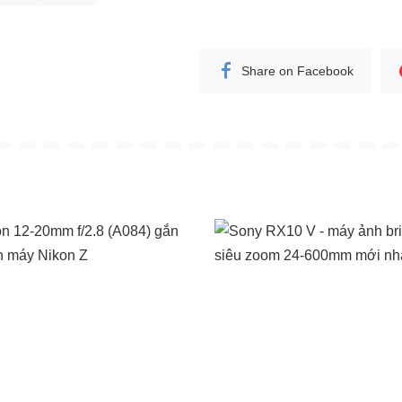
Share on Facebook