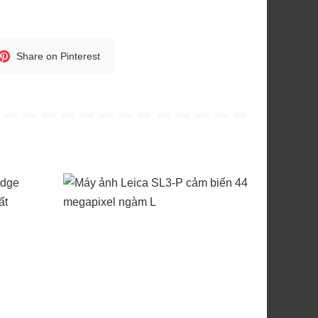
Share on Pinterest