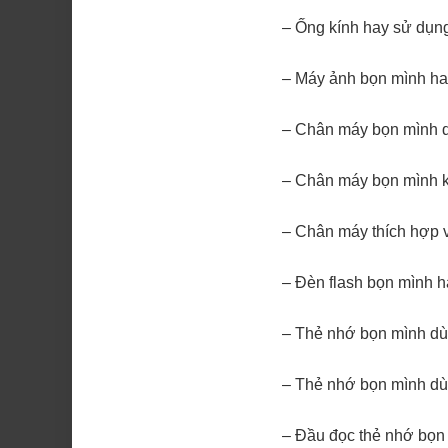
– Ống kính hay sử dụn
– Máy ảnh bọn mình ha
– Chân máy bọn mình 
– Chân máy bọn mình 
– Chân máy thích hợp 
– Đèn flash bọn mình 
– Thẻ nhớ bọn mình dù
– Thẻ nhớ bọn mình dù
– Đầu đọc thẻ nhớ bọn