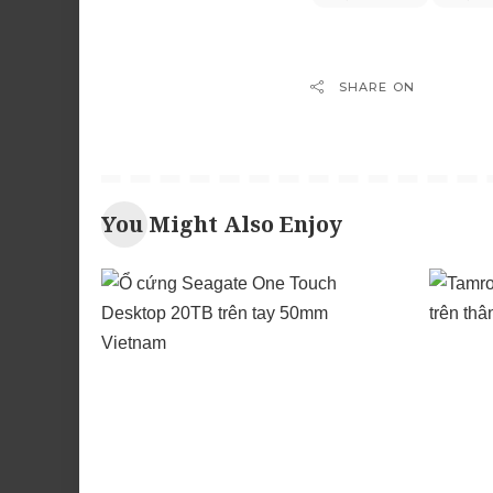
SHARE ON
You Might Also Enjoy