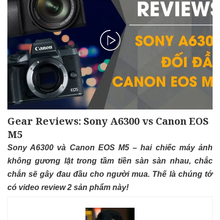
Gear Reviews: Sony A6300 vs Canon EOS
M5
Sony A6300 và Canon EOS M5 – hai chiếc máy ảnh
không gương lật trong tầm tiền sàn sàn nhau, chắc
chắn sẽ gây đau đầu cho người mua. Thế là chúng tớ
có video review 2 sản phẩm này!