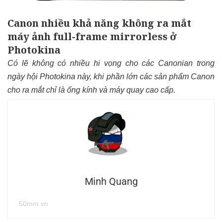
Canon nhiều khả năng không ra mắt
máy ảnh full-frame mirrorless ở
Photokina
Có lẽ không có nhiều hi vọng cho các Canonian trong
ngày hội Photokina này, khi phần lớn các sản phẩm Canon
cho ra mắt chỉ là ống kính và máy quay cao cấp.
Minh Quang
50mm.vn