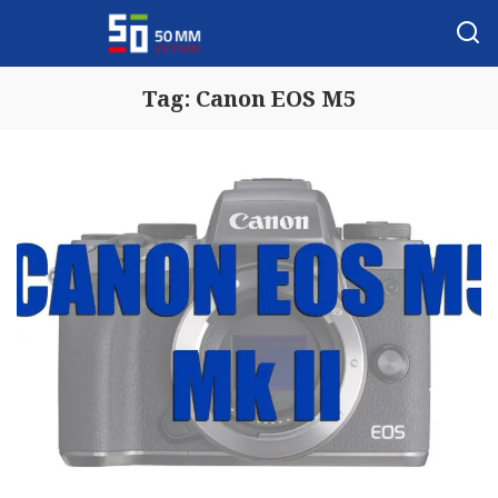
Tag:
Canon EOS M5