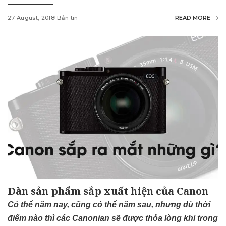
27 August, 2018
Bản tin
READ MORE
Dàn sản phẩm sắp xuất hiện của Canon
Có thể năm nay, cũng có thể năm sau, nhưng dù thời
điểm nào thì các Canonian sẽ được thỏa lòng khi trong