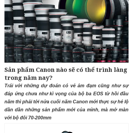
Sản phẩm Canon nào sẽ có thể trình làng
trong năm nay?
Trái với những dự đoán có vẻ ảm đạm cũng như sự
đáp ứng chưa như kì vọng của bộ ba EOS từ hồi đầu
năm thì phải tới nửa cuối năm Canon mới thực sự hé lộ
dần dần những sản phẩm mới của mình, mà mở màn
với bộ đôi 70-200mm