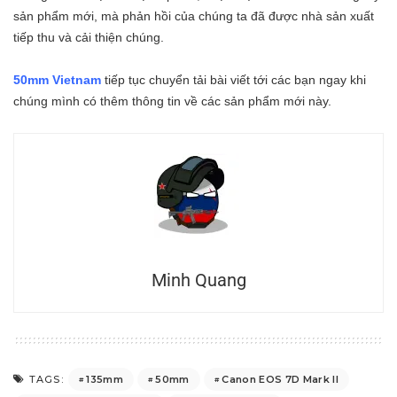
sản phẩm mới, mà phản hồi của chúng ta đã được nhà sản xuất
tiếp thu và cải thiện chúng.
50mm Vietnam
tiếp tục chuyển tải bài viết tới các bạn ngay khi
chúng mình có thêm thông tin về các sản phẩm mới này.
Minh Quang
135mm
50mm
Canon EOS 7D Mark II
TAGS: