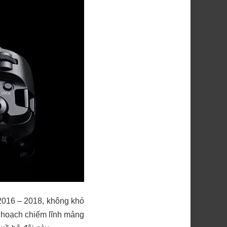
2016 – 2018, không khó
 hoạch chiếm lĩnh mảng