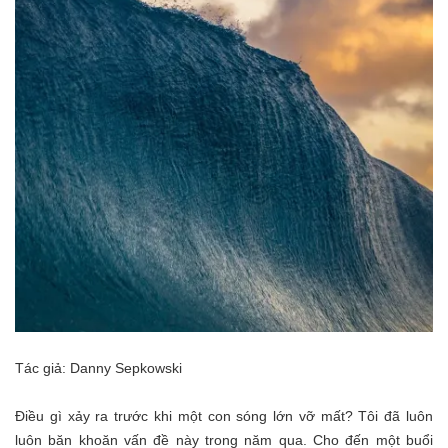
Tác giả: Danny Sepkowski
Điều gì xảy ra trước khi một con sóng lớn vỡ mất? Tôi đã luôn
luôn băn khoăn vấn đề này trong năm qua. Cho đến một buổi