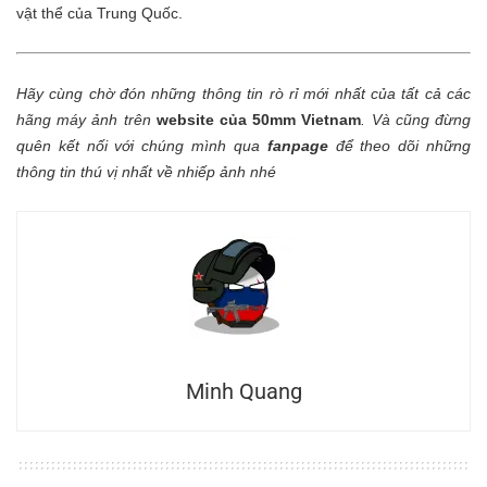
vật thể của Trung Quốc.
Hãy cùng chờ đón những thông tin rò rỉ mới nhất của tất cả các
hãng máy ảnh trên
website của 50mm Vietnam
.
Và cũng đừng
quên kết nối với chúng mình qua
fanpage
để theo dõi những
thông tin thú vị nhất về nhiếp ảnh nhé
Minh Quang