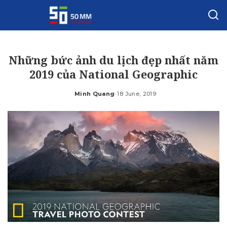
Những bức ảnh du lịch đẹp nhất năm
2019 của National Geographic
Minh Quang
18 June, 2019
Posted
by