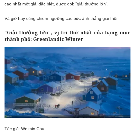
cao nhất một giải đặc biệt, được gọi: “giải thưởng lớn”.
Và giờ hãy cùng chiêm ngưỡng các bức ảnh thắng giải thôi
“Giải thưởng lớn”, vj trí thứ nhất của hạng mục
thành phố: Greenlandic Winter
Tác giả: Weimin Chu