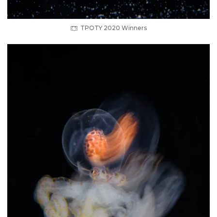
TPOTY 2020 Winners