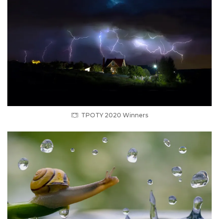
TPOTY 2020 Winners