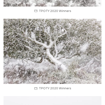
TPOTY 2020 Winners
TPOTY 2020 Winners