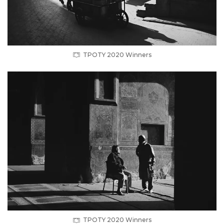
TPOTY 2020 Winners
TPOTY 2020 Winners