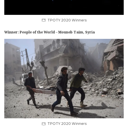
TPOTY 2020 Winners
Winner: People of the World – Mouneb Taim, Syria
TPOTY 2020 Winners