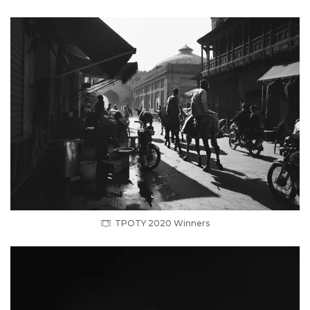
TPOTY 2020 Winners