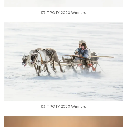
TPOTY 2020 Winners
TPOTY 2020 Winners