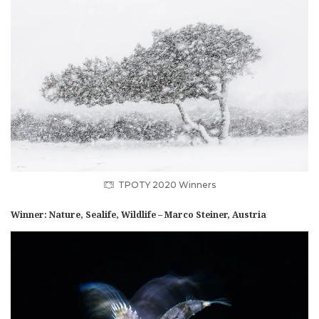
TPOTY 2020 Winners
Winner: Nature, Sealife, Wildlife – Marco Steiner, Austria