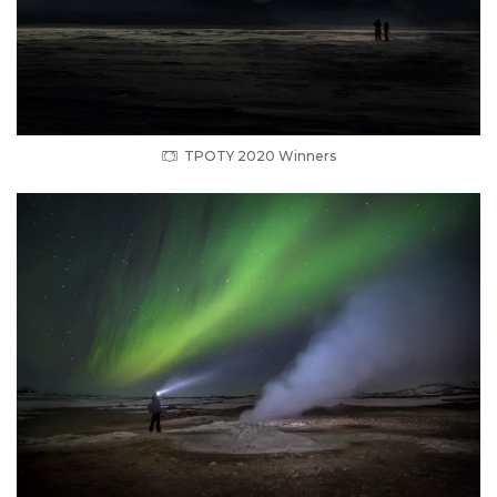
TPOTY 2020 Winners