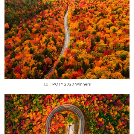
TPOTY 2020 Winners