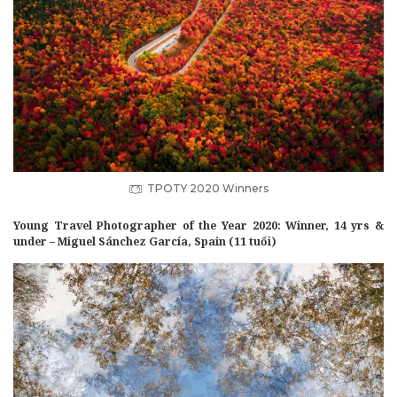
TPOTY 2020 Winners
Young Travel Photographer of the Year 2020: Winner, 14 yrs &
under – Miguel Sánchez García, Spain (11 tuổi)