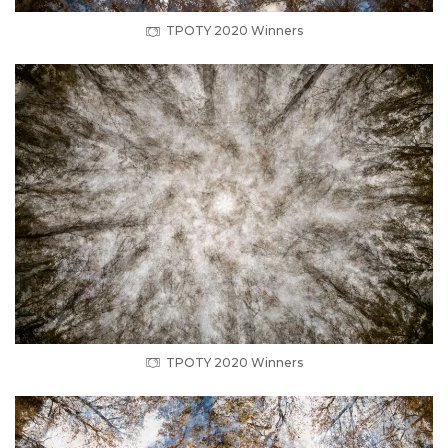
TPOTY 2020 Winners
TPOTY 2020 Winners