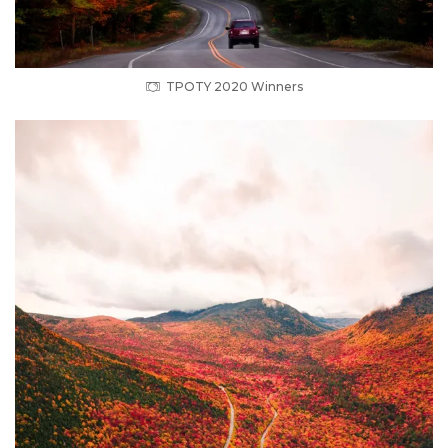
TPOTY 2020 Winners