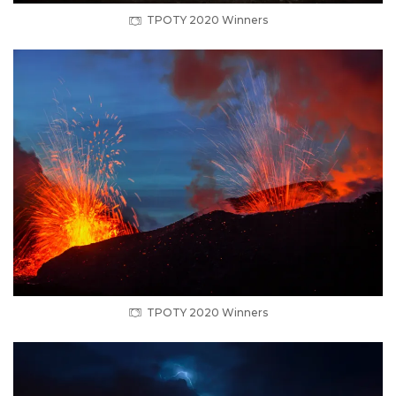
TPOTY 2020 Winners
TPOTY 2020 Winners