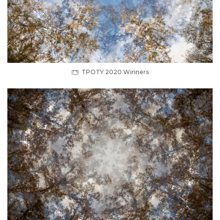
TPOTY 2020 Winners