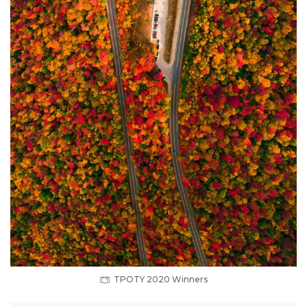
TPOTY 2020 Winners