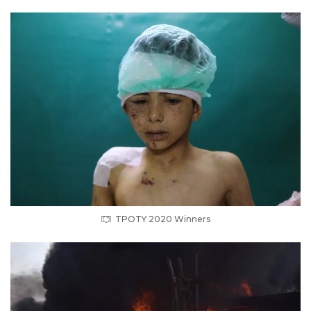
TPOTY 2020 Winners