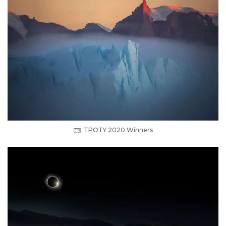
TPOTY 2020 Winners