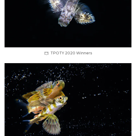
TPOTY 2020 Winners