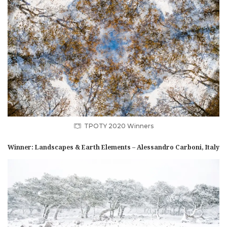
TPOTY 2020 Winners
Winner: Landscapes & Earth Elements – Alessandro Carboni, Italy