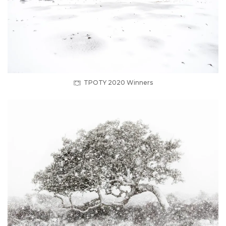
TPOTY 2020 Winners