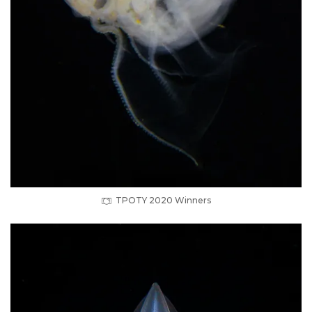
TPOTY 2020 Winners