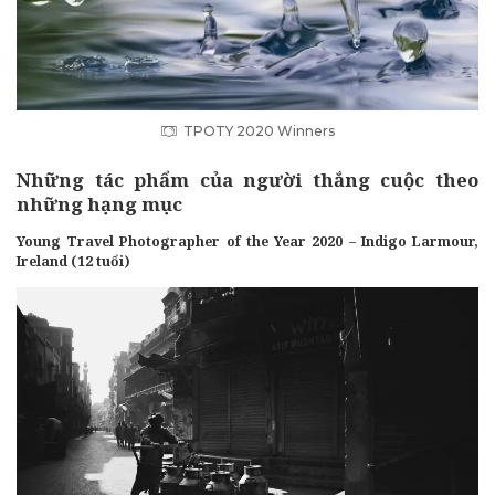
TPOTY 2020 Winners
Những tác phẩm của người thắng cuộc theo
những hạng mục
Young Travel Photographer of the Year 2020 – Indigo Larmour,
Ireland (12 tuổi)