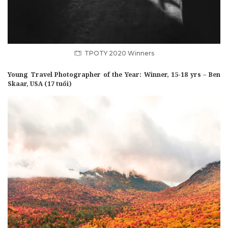
TPOTY 2020 Winners
Young Travel Photographer of the Year: Winner, 15-18 yrs – Ben
Skaar, USA (17 tuổi)