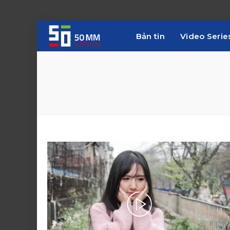
Bản tin
Video Serie