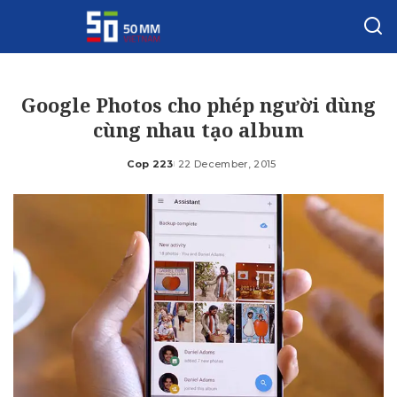
Google Photos cho phép người dùng
cùng nhau tạo album
Cop 223
22 December, 2015
Posted
by