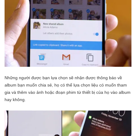
Những người được bạn lựa chọn sẽ nhận được thông báo về
album bạn muốn chia sẻ, họ có thế lựa chọn liệu có muốn tham
gia và thêm vào ảnh hoặc đoạn phim từ thiết bị của họ vào album
hay không.