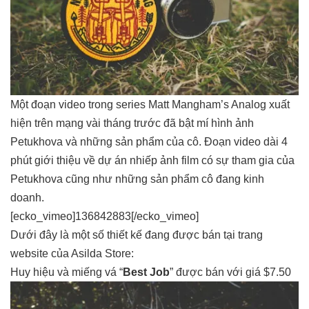
Một đoạn video trong series
Matt Mangham’s Analog
xuất
hiện trên mạng vài tháng trước đã bật mí hình ảnh
Petukhova và những sản phẩm của cô. Đoạn video dài 4
phút giới thiệu về dự án nhiếp ảnh film có sự tham gia của
Petukhova cũng như những sản phẩm cô đang kinh
doanh.
[ecko_vimeo]136842883[/ecko_vimeo]
Dưới đây là một số thiết kế đang được bán tại trang
website của
Asilda Store
:
Huy hiệu và miếng vá “
Best Job
” được bán với giá $7.50