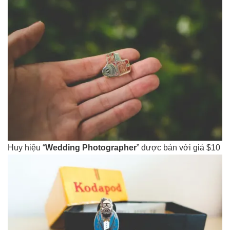
Huy hiệu “
Wedding Photographer
” được bán với giá $10