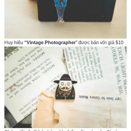
Huy hiệu
“Vintage Photographer
” được bán với giá $10