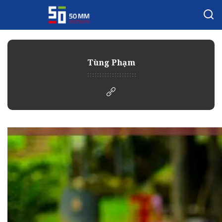
Tùng Phạm