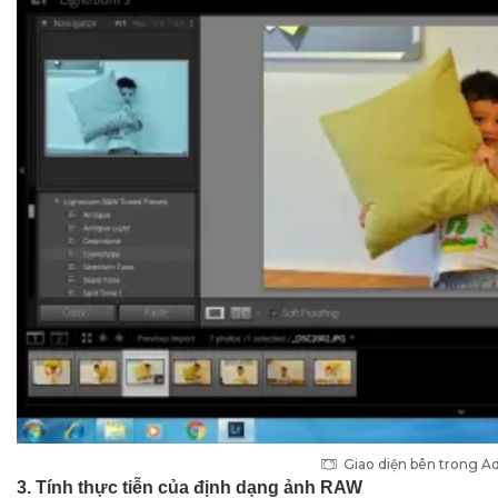
Giao diện bên trong 
3. Tính thực tiễn của định dạng ảnh RAW