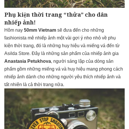
Phụ kiện thời trang “thửa” cho dân
nhiếp ảnh!
Hôm nay
50mm Vietnam
sẽ đưa đến cho những
fashionista mê nhiếp ảnh một vài gợi ý nho nhỏ về phụ
kiện thời trang, đó là những huy hiệu và miếng vá đến từ
Asilda Store
. Đây là những sản phẩm của nhiếp ảnh gia
Anastasia Petukhova
, người sáng lập của dòng sản
phẩm gồm những miếng vá và huy hiệu mang phong cách
nhiếp ảnh dành cho những người yêu thích nhiếp ảnh và
tất nhiên là cả thời trang nữa.