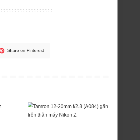
Share on Pinterest