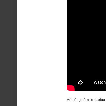
Vô cùng cảm ơn
Leica