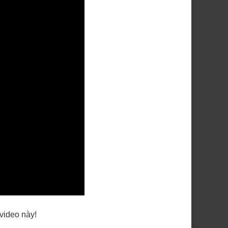
 video này!