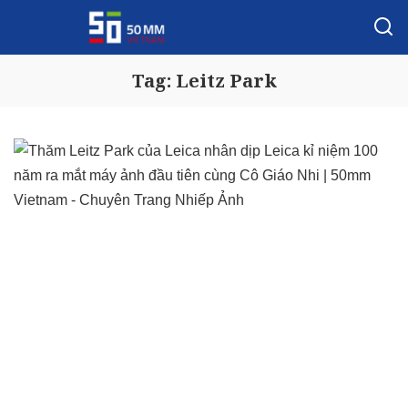
Tag:
Leitz Park