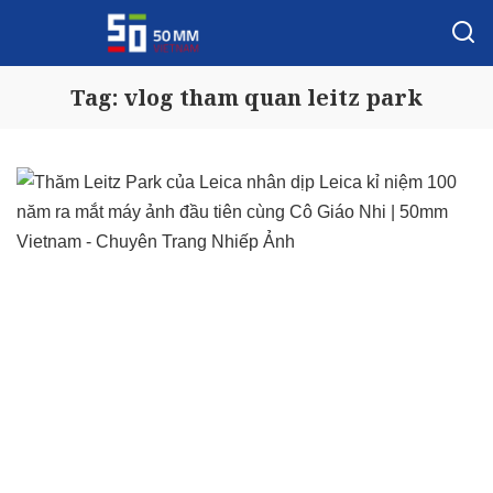
Tag:
vlog tham quan leitz park