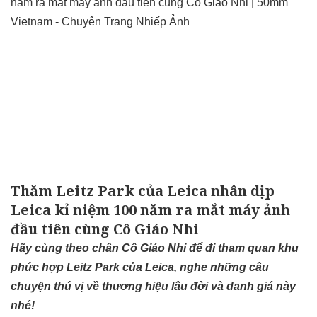
Thăm Leitz Park của Leica nhân dịp
Leica kỉ niệm 100 năm ra mắt máy ảnh
đầu tiên cùng Cô Giáo Nhi
Hãy cùng theo chân Cô Giáo Nhi để đi tham quan khu
phức hợp Leitz Park của Leica, nghe những câu
chuyện thú vị về thương hiệu lâu đời và danh giá này
nhé!