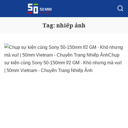
Tag:
nhiếp ảnh