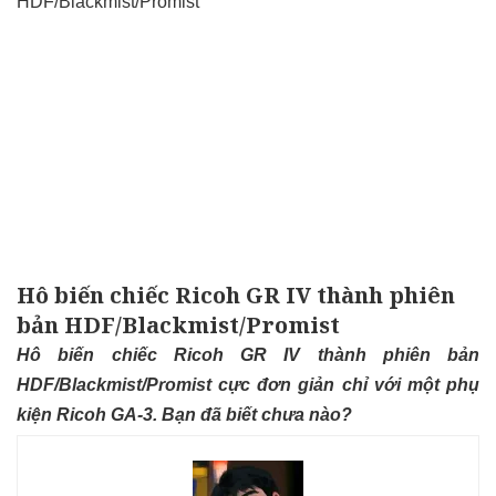
Hô biến chiếc Ricoh GR IV thành phiên
bản HDF/Blackmist/Promist
Hô biến chiếc Ricoh GR IV thành phiên bản
HDF/Blackmist/Promist cực đơn giản chỉ với một phụ
kiện Ricoh GA-3. Bạn đã biết chưa nào?