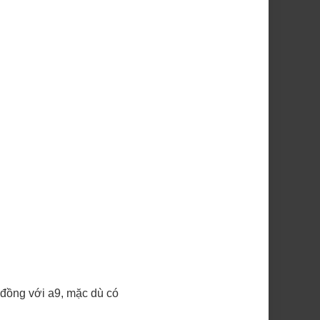
 đồng với a9, mặc dù có