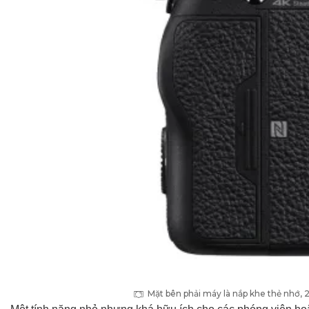
Mặt bên phải máy là nắp khe thẻ nhớ, 2