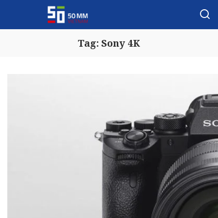
Tag:
Sony 4K