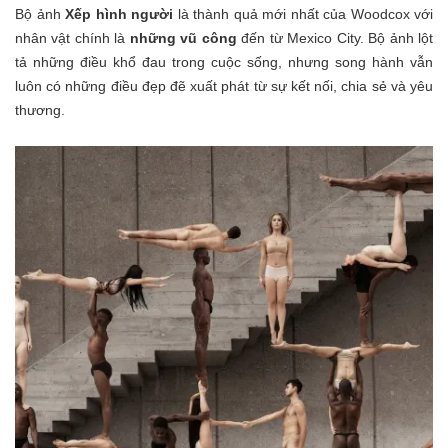
Bộ ảnh
Xếp hình người
là thành quả mới nhất của Woodcox với
nhân vật chính là
những vũ công
đến từ Mexico City. Bộ ảnh lột
tả những điều khổ đau trong cuộc sống, nhưng song hành vẫn
luôn có những điều đẹp đẽ xuất phát từ sự kết nối, chia sẻ và yêu
thương.