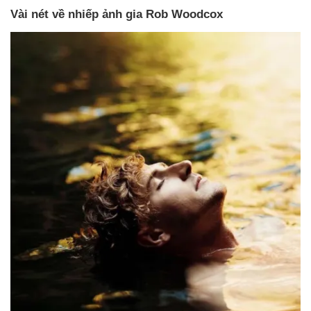
Vài nét về nhiếp ảnh gia Rob Woodcox