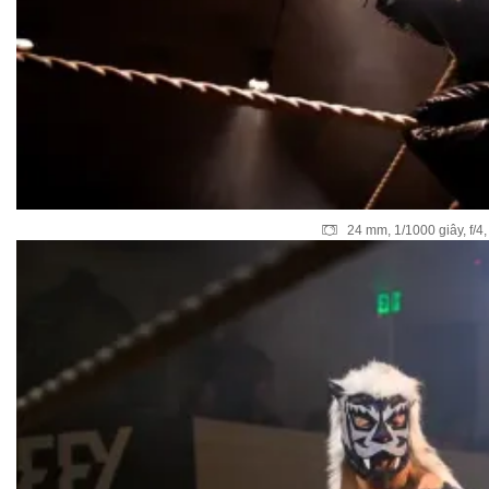
24 mm, 1/1000 giây, f/4