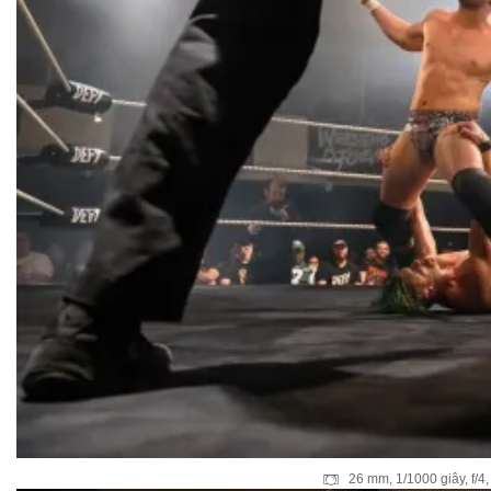
26 mm, 1/1000 giây, f/4