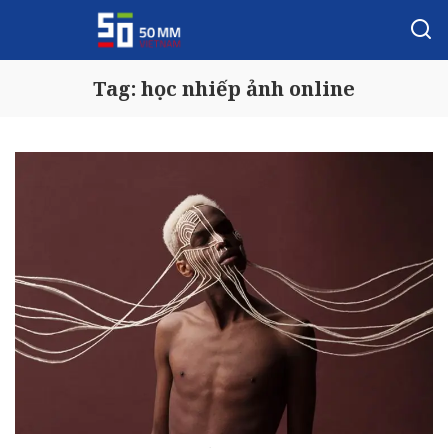
Tag:
học nhiếp ảnh online