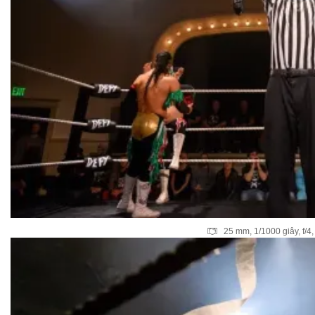
25 mm, 1/1000 giây, f/4