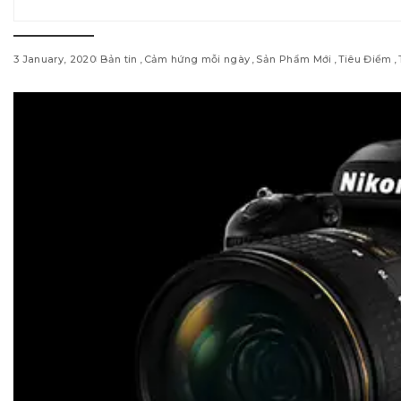
3 January, 2020
Bản tin
Cảm hứng mỗi ngày
Sản Phẩm Mới
Tiêu Điểm