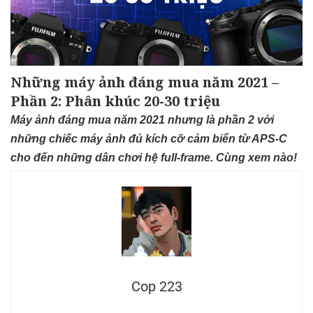
Những máy ảnh đáng mua năm 2021 –
Phần 2: Phân khúc 20-30 triệu
Máy ảnh đáng mua năm 2021 nhưng là phần 2 với
những chiếc máy ảnh đủ kích cỡ cảm biển từ APS-C
cho đến những dân chơi hệ full-frame. Cùng xem nào!
Cop 223