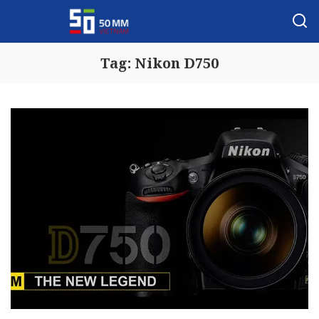
Tag:
Nikon D750