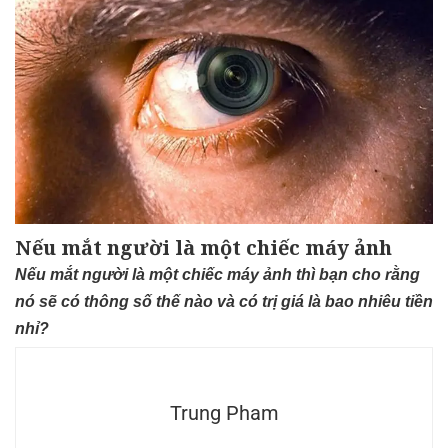
Nếu mắt người là một chiếc máy ảnh
Nếu mắt người là một chiếc máy ảnh thì bạn cho rằng
nó sẽ có thông số thế nào và có trị giá là bao nhiêu tiền
nhỉ?
Trung Pham