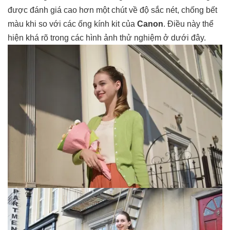
được đánh giá cao hơn một chút về độ sắc nét, chống bết
màu khi so với các ống kính kit của
Canon
. Điều này thể
hiện khá rõ trong các hình ảnh thử nghiệm ở dưới đây.