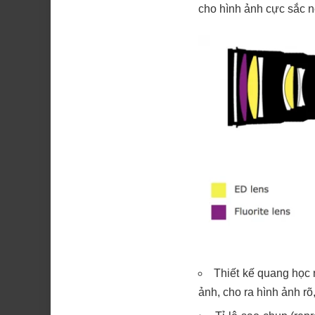
cho hình ảnh cực sắc n
Thiết kế quang học
ảnh, cho ra hình ảnh rõ