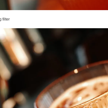
filter