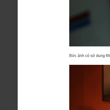
Bức ảnh có sử dụng filt