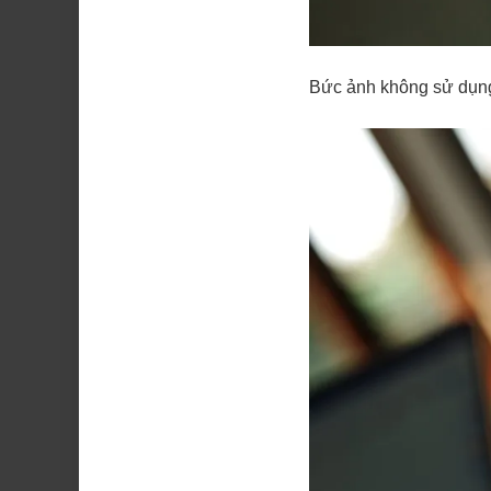
Bức ảnh không sử dụng 