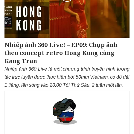
Nhiếp ảnh 360 Live! – EP09: Chụp ảnh
theo concept retro Hong Kong cùng
Kang Tran
Nhiếp ảnh 360 Live là một chương trình truyền hình tương
tác trực tuyến được thực hiện bởi 50mm Vietnam, có độ dài
1 tiếng, lên sóng vào 20:00 Tối Thứ Sáu, 2 tuần một lần.