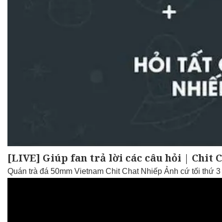
[LIVE] Giúp fan trả lời các câu hỏi | Chit
Quán trà đá 50mm Vietnam Chit Chat Nhiếp Ảnh cứ tối thứ 3 