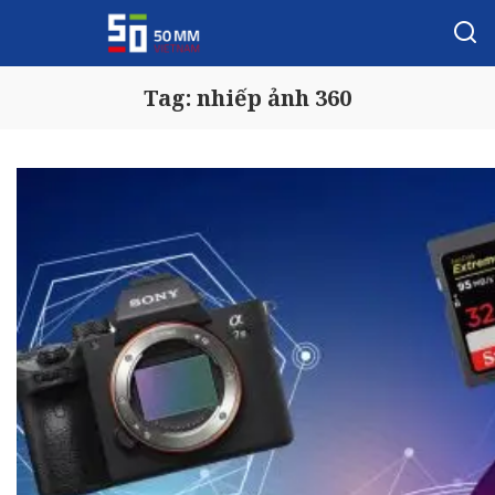
Tag:
nhiếp ảnh 360