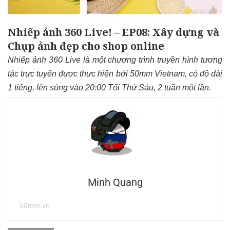
Nhiếp ảnh 360 Live! – EP08: Xây dựng và
Chụp ảnh đẹp cho shop online
Nhiếp ảnh 360 Live là một chương trình truyền hình tương
tác trực tuyến được thực hiện bởi 50mm Vietnam, có độ dài
1 tiếng, lên sóng vào 20:00 Tối Thứ Sáu, 2 tuần một lần.
Minh Quang
50mm.vn