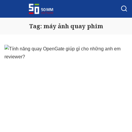
Tag:
máy ảnh quay phim