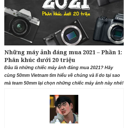
Những máy ảnh đáng mua 2021 – Phần 1:
Phân khúc dưới 20 triệu
Đâu là những chiếc máy ảnh đáng mua 2021? Hãy
cùng 50mm Vietnam tìm hiểu về chúng và lí do tại sao
mà team 50mm lại chọn những chiếc máy ảnh này nhé!