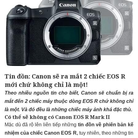
Tin đồn: Canon sẽ ra mắt 2 chiếc EOS R
mới chứ không chỉ là một!
Theo nhiều nguồn tin cho biết, Canon sẽ chuẩn bị ra
mắt đến 2 chiếc máy thuộc dòng EOS R chứ không chỉ
là một. Và đó đều là những chiếc máy ảnh khá đặc thù.
Có thể sẽ không có Canon EOS R Mark II
Mặc dù đã rộ lên liên tiếp những
tin đồn về phiên bản kế
nhiệm của chiếc Canon EOS R,
tuy nhiên, theo những tin