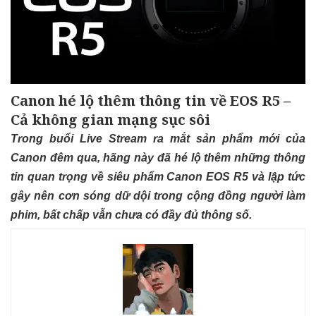
Canon hé lộ thêm thông tin về EOS R5 –
Cả không gian mạng sục sôi
Trong buổi Live Stream ra mắt sản phẩm mới của
Canon đêm qua, hãng này đã hé lộ thêm những thông
tin quan trọng về siêu phẩm Canon EOS R5 và lập tức
gây nên cơn sóng dữ dội trong cộng đồng người làm
phim, bất chấp vẫn chưa có đầy đủ thông số.