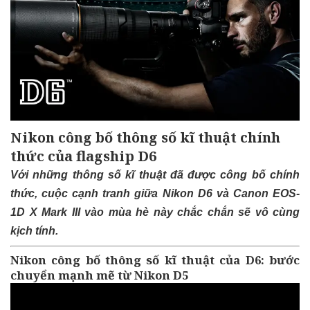
Nikon công bố thông số kĩ thuật chính
thức của flagship D6
Với những thông số kĩ thuật đã được công bố chính
thức, cuộc cạnh tranh giữa Nikon D6 và Canon EOS-
1D X Mark III vào mùa hè này chắc chắn sẽ vô cùng
kịch tính.
Nikon công bố thông số kĩ thuật của D6: bước
chuyển mạnh mẽ từ Nikon D5