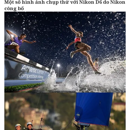
Một số hình ảnh chụp thử với Nikon D6 do Nikon
công bố