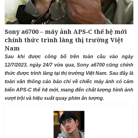
Sony a6700 – máy ảnh APS-C thế hệ mới
chính thức trình làng thị trường Việt
Nam
Sau khi được công bố trên toàn cầu vào ngày
12/7/2023, ngày 24/7 vừa qua,
Sony a6700
cũng chính
thức được trình làng tại thị trường Việt Nam. Sau đây là
toàn văn thông cáo báo chí về chiếc máy ảnh có cảm
biến APS-C thế hệ mới, mang đến chất lượng hình ảnh
vượt trội và hiệu suất quay phim ấn tượng.