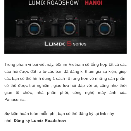
Trong phạm vi bài viết này, 50mm Vietnam sẽ tổng hợp tất cả các
câu hỏi được đặt ra từ các bạn đã đăng kí tham gia sự kiện, giúp
các bạn có thể hình dung 1 cách rõ ràng hơn về những sản phẩm
có thể được trải nghiệm, giao lưu hỏi đáp với ai, cũng như thời
gian tổ chức, nhà phân phối, công nghệ máy ảnh của
Panasonic…
Sự kiện hoàn toàn miễn phí, bạn có thể đăng ký tại link này
nhé:
Đăng ký Lumix Roadshow
.