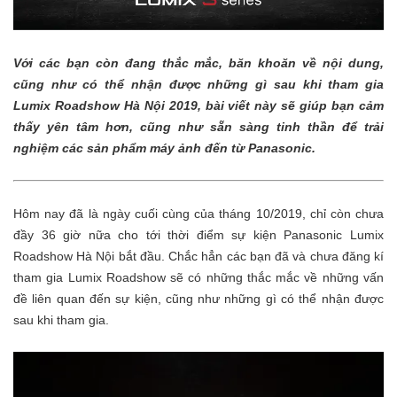
Với các bạn còn đang thắc mắc, băn khoăn về nội dung,
cũng như có thể nhận được những gì sau khi tham gia
Lumix Roadshow Hà Nội 2019, bài viết này sẽ giúp bạn cảm
thấy yên tâm hơn, cũng như sẵn sàng tinh thần để trải
nghiệm các sản phẩm máy ảnh đến từ Panasonic.
Hôm nay đã là ngày cuối cùng của tháng 10/2019, chỉ còn chưa
đầy 36 giờ nữa cho tới thời điểm sự kiện Panasonic Lumix
Roadshow Hà Nội bắt đầu. Chắc hẳn các bạn đã và chưa đăng kí
tham gia Lumix Roadshow sẽ có những thắc mắc về những vấn
đề liên quan đến sự kiện, cũng như những gì có thể nhận được
sau khi tham gia.