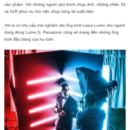
sản phẩm. Với những người yêu thích chụp ảnh, những chiếc S1
và S1R phục vụ cho việc chụp cũng sẽ xuất hiện.
Với ai có nhu cầu trải nghiệm dải ống kính Leica Lumix cho người
dùng dòng Lumix G, Panasonic cũng sẽ mang đến những ống
kính đầu bảng của họ luôn.