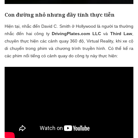
Con đường nhỏ nhưng đầy tính thực tiễn
Hiện tại, nhắc đến David C. Smith ở Hollywood là người ta thường
nhắc đến hai công ty
DrivingPlates.com LLC
và
Third Law
,
chuyên thực hiện các cảnh quay 360 độ, Virtual Reality, khi xe cộ
di chuyển trong phim và chương trình truyền hình. Có thể kể ra
các phim nổi tiếng có cảnh quay do công ty này thực hiện: