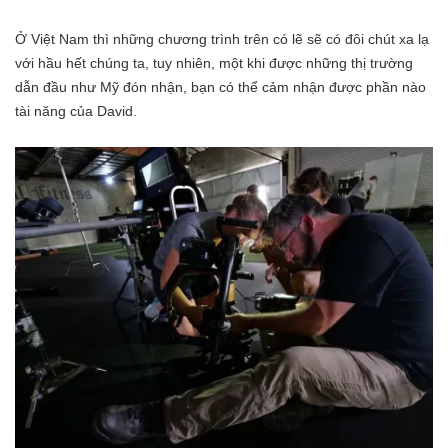
Ở Việt Nam thì những chương trình trên có lẽ sẽ có đôi chút xa lạ
với hầu hết chúng ta, tuy nhiên, một khi được những thị trường
dẫn đầu như Mỹ đón nhận, bạn có thể cảm nhận được phần nào
tài năng của David.