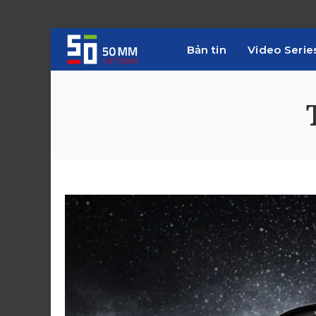
Bản tin
Video Serie