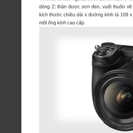
dòng Z: thân được sơn đen, vuốt thuôn về 
kích thước chiều dài x đường kính là 109 
một ống kính cao cấp.