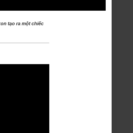
on tạo ra một chiếc