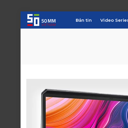
Bản tin
Video Serie