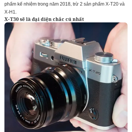
phẩm kế nhiệm trong năm 2018, trừ 2 sản phẩm X-T20 và
X-H1.
X-T30 sẽ là đại diện chắc cú nhất