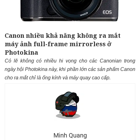
Canon nhiều khả năng không ra mắt
máy ảnh full-frame mirrorless ở
Photokina
Có lẽ không có nhiều hi vọng cho các Canonian trong
ngày hội Photokina này, khi phần lớn các sản phẩm Canon
cho ra mắt chỉ là ống kính và máy quay cao cấp.
Minh Quang