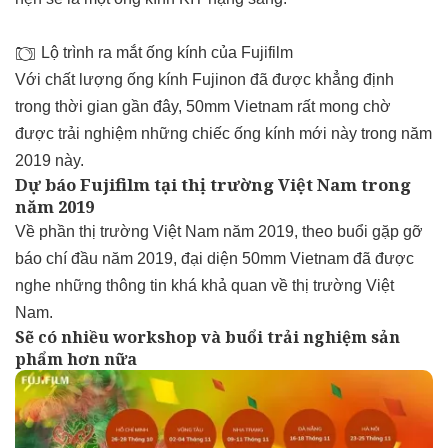
Lộ trình ra mắt ống kính của Fujifilm
Với chất lượng ống kính Fujinon đã được khẳng định
trong thời gian gần đây, 50mm Vietnam rất mong chờ
được trải nghiệm những chiếc ống kính mới này trong năm
2019 này.
Dự báo Fujifilm tại thị trường Việt Nam trong
năm 2019
Về phần thị trường Việt Nam năm 2019, theo buổi gặp gỡ
báo chí đầu năm 2019, đại diện 50mm Vietnam đã được
nghe những thông tin khá khả quan về thị trường Việt
Nam.
Sẽ có nhiều workshop và buổi trải nghiệm sản
phẩm hơn nữa