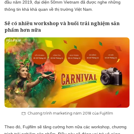
đầu năm 2019, đại diện 50mm Vietnam đã được nghe những
thông tin khá khả quan về thị trường Việt Nam.
Sẽ có nhiều workshop và buổi trải nghiệm sản
phẩm hơn nữa
Chương trình marketing năm 2018 của Fujifilm
Theo đó, Fujifilm sẽ tăng cường hơn nữa các workshop, chương