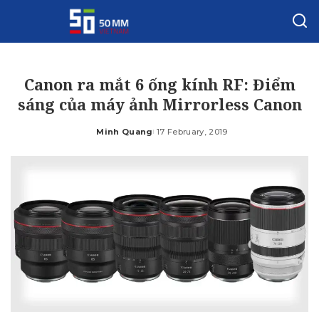
Canon ra mắt 6 ống kính RF: Điểm
sáng của máy ảnh Mirrorless Canon
Minh Quang
17 February, 2019
Posted
by