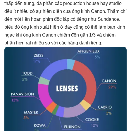
thấp đến trung, đa phần các production house hay studio
đều ít nhiều có sự hiện diện của ống kính Canon. Thậm chí
đến một liên hoan phim độc lập có tiếng như Sundance,
biểu đồ ống kính xuất hiện ở đây cũng có thể làm bạn kinh
ngạc khi ống kính Canon chiếm đến gần 1/3 và chiếm
phần hơn rất nhiều so với các hãng danh tiếng.