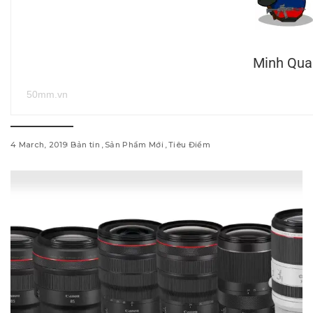
Minh Qua
50mm.vn
4 March, 2019
Bản tin
Sản Phẩm Mới
Tiêu Điểm