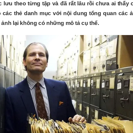
lưu theo từng tập và đã rất lâu rồi chưa ai thấy
 các thẻ danh mục với nội dung tổng quan các 
ảnh lại không có những mô tả cụ thể.