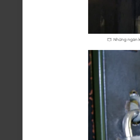
Những ngăn kệ