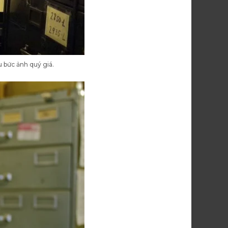
 bức ảnh quý giá.