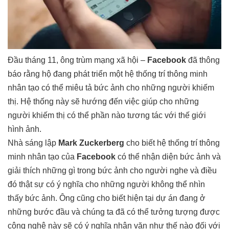
Đầu tháng 11, ông trùm mạng xã hội –
Facebook
đã thông
báo rằng hộ đang phát triển một hệ thống trí thông minh
nhân tạo có thể miêu tả bức ảnh cho những người khiếm
thị. Hệ thống này sẽ hướng đến việc giúp cho những
người khiếm thị có thể phần nào tương tác với thế giới
hình ảnh.
Nhà sáng lập
Mark Zuckerberg
cho biết hệ thống trí thông
minh nhân tạo của
Facebook
có thể nhận diện bức ảnh và
giải thích những gì trong bức ảnh cho người nghe và điều
đó thật sự có ý nghĩa cho những người không thể nhìn
thấy bức ảnh. Ông cũng cho biết hiện tại dự án đang ở
những bước đầu và chúng ta đã có thể tưởng tượng được
công nghệ này sẽ có ý nghĩa nhân văn như thế nào đối với