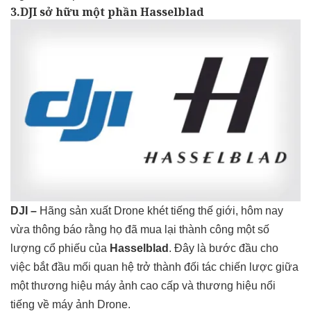
3.DJI sở hữu một phần Hasselblad
DJI –
Hãng sản xuất Drone khét tiếng thế giới, hôm nay
vừa thông báo rằng họ đã mua lại thành công một số
lượng cổ phiếu của
Hasselblad
. Đây là bước đầu cho
việc bắt đầu mối quan hệ trở thành đối tác chiến lược giữa
một thương hiệu máy ảnh cao cấp và thương hiệu nổi
tiếng về máy ảnh Drone.