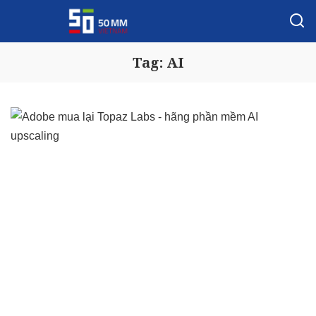
Tag:
AI