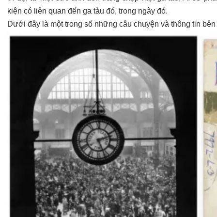
kiện có liên quan đến ga tàu đó, trong ngày đó.
Dưới đây là một trong số những câu chuyện và thông tin bên l