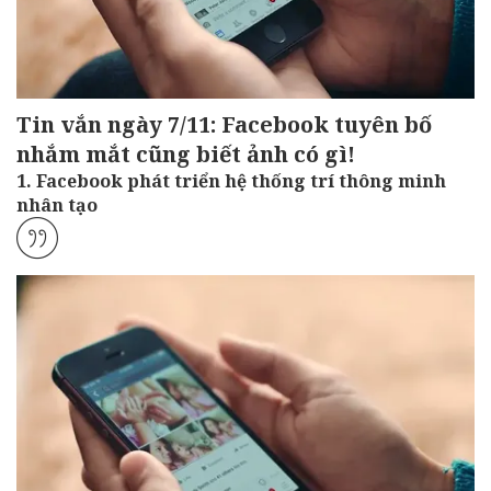
Tin vắn ngày 7/11: Facebook tuyên bố
nhắm mắt cũng biết ảnh có gì!
1. Facebook phát triển hệ thống trí thông minh
nhân tạo