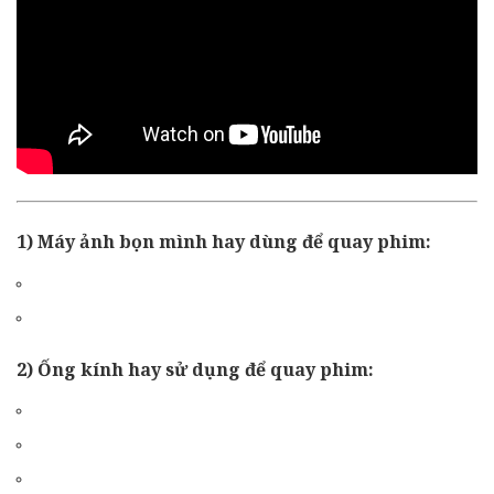
1) Máy ảnh bọn mình hay dùng để quay phim:
2) Ống kính hay sử dụng để quay phim: