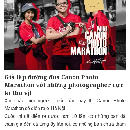
Giả lập đường đua Canon Photo
Marathon với những photographer cực
kì thú vị!
Xin chào mọi người, cuối tuần này thì Canon Photo
Marathon sẽ diễn ra ở Hà Nội.
Cuộc thi đã diễn ra được hơn 10 lần, có những bạn đã
tham gia đến cả từng ấy lần rồi, có những bạn chưa tham