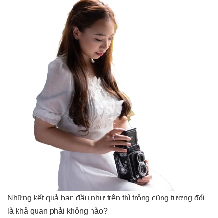
Những kết quả ban đầu như trên thì trông cũng tương đối
là khả quan phải không nào?