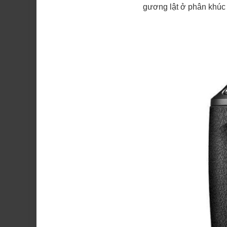
gương lật ở phân khúc 